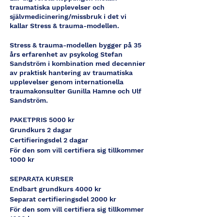
traumatiska upplevelser och
självmedicinering/missbruk i det vi
kallar Stress & trauma-modellen.
Stress & trauma-modellen bygger på 35
års erfarenhet av psykolog Stefan
Sandström i kombination med decennier
av praktisk hantering av traumatiska
upplevelser genom internationella
traumakonsulter Gunilla Hamne och Ulf
Sandström.
PAKETPRIS 5000 kr
Grundkurs 2 dagar
Certifieringsdel 2 dagar
För den som vill certifiera sig tillkommer
1000 kr
SEPARATA KURSER
Endbart grundkurs 4000 kr
Separat certifieringsdel 2000 kr
För den som vill certifiera sig tillkommer