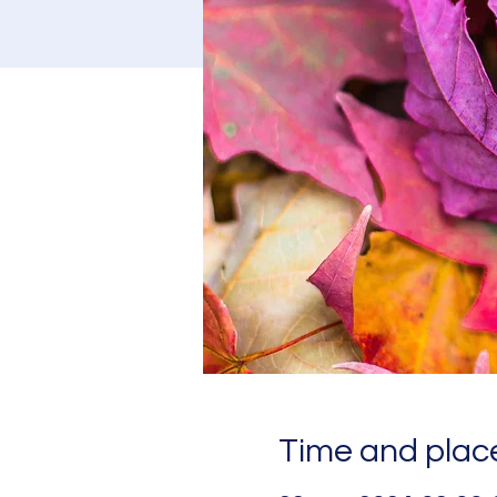
Time and place