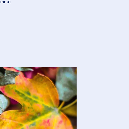
annat