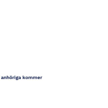
ch anhöriga kommer