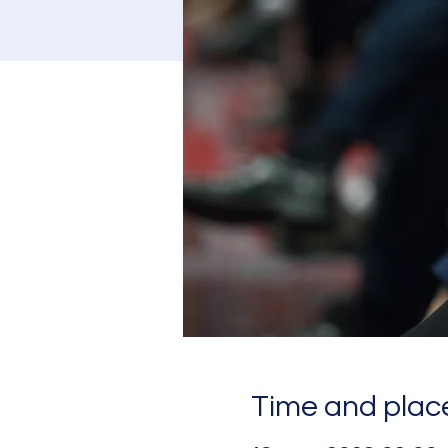
Time and place