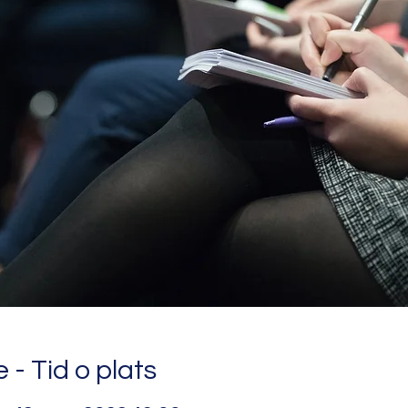
 - Tid o plats